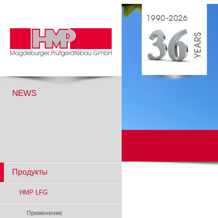
NEWS
Продукты
HMP LFG
Применение