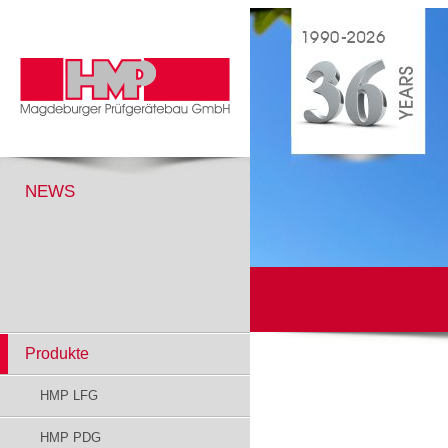
NEWS
Produkte
HMP LFG
HMP PDG