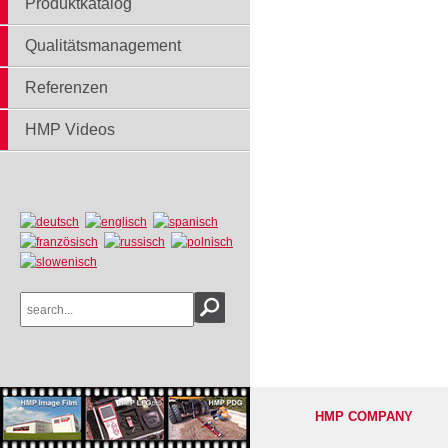
Produktkatalog
Qualitätsmanagement
Referenzen
HMP Videos
HMP COMPANY