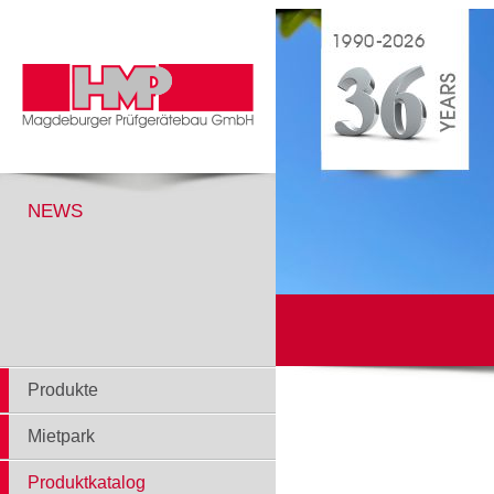
NEWS
Produkte
Mietpark
Produktkatalog