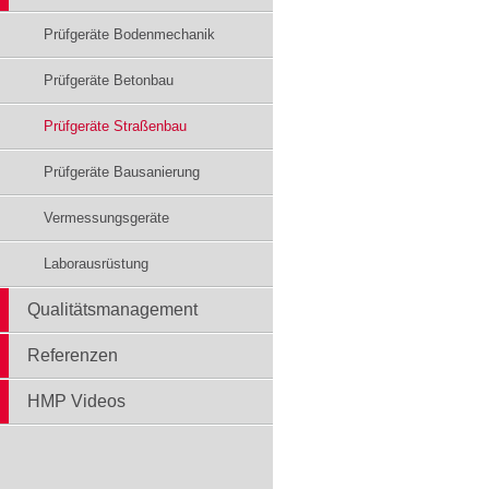
Prüfgeräte Bodenmechanik
Prüfgeräte Betonbau
Prüfgeräte Straßenbau
Prüfgeräte Bausanierung
Vermessungsgeräte
Laborausrüstung
Qualitätsmanagement
Referenzen
HMP Videos