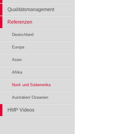
Qualitätsmanagement
Referenzen
Deutschland
Europa
Asien
Afrika
Nord- und Südamerika
Australien/ Ozeanien
HMP Videos