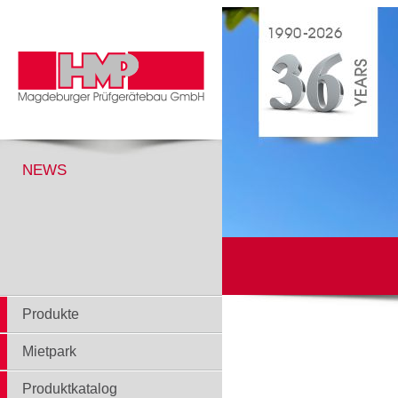
NEWS
Produkte
Mietpark
Produktkatalog