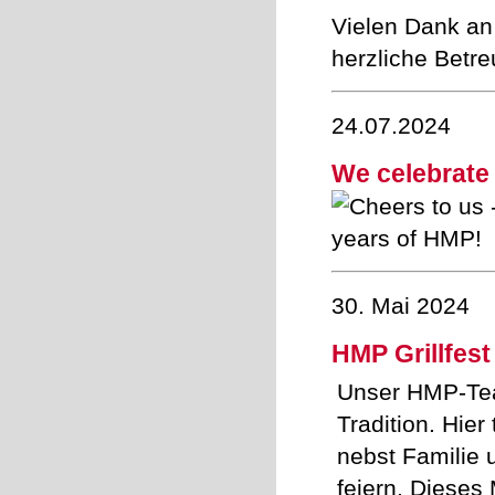
Vielen Dank an
herzliche Betr
24.07.2024
We celebrate
30. Mai 2024
HMP Grillfest
Unser HMP-Team
Tradition. Hier
nebst Familie
feiern. Dieses