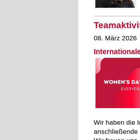
Teamaktivi
08. März 2026
International
Wir haben die 
anschließende 