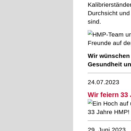
Kalibrierstände
Durchsicht und 
sind.
Wir wünschen I
Gesundheit un
24.07.2023
Wir feiern 33
29. Juni 2023