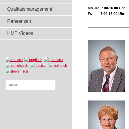
Mo.-Do. 7.00-16.00 Uhr
Qualitätsmanagement
Fr. 7.00-15.00 Uhr
Referenzen
HMP Videos