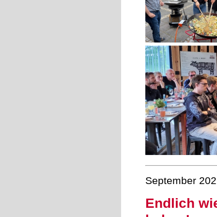
September 202
Endlich wi