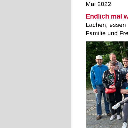
Mai 2022
Endlich mal 
Lachen, essen
Familie und Fr