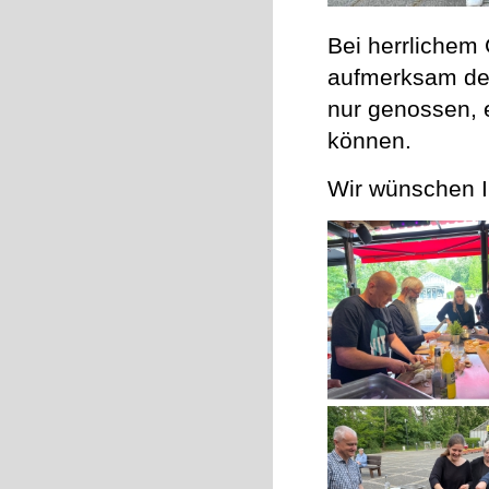
Bei herrlichem G
aufmerksam den
nur genossen, 
können.
Wir wünschen I