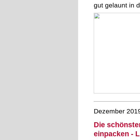
gut gelaunt in 
Dezember 201
Die schönste
einpacken - L