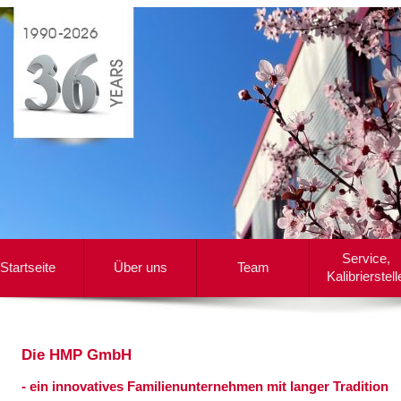
Service,
Startseite
Über uns
Team
Kalibrierstell
Die HMP GmbH
- ein innovatives Familienunternehmen mit langer Tradition