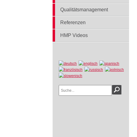
Qualitätsmanagement
Referenzen
HMP Videos