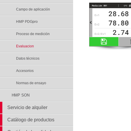
Campo de aplicación
HMP PDGpro
Proceso de medición
Evaluacion
Datos técnicos
Accesorios
Normas de ensayo
HMP SON
Servicio de alquiler
Catálogo de productos