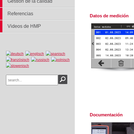
Gestión de la calidad
Referencias
Datos de medición
Videos de HMP
Documentación