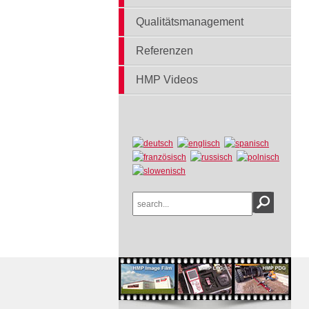
Qualitätsmanagement
Referenzen
HMP Videos