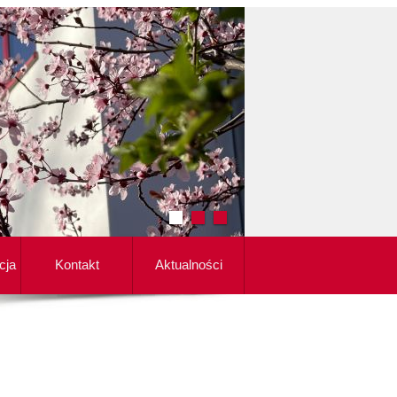
cja
Kontakt
Aktualności