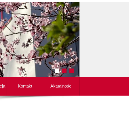
cja
Kontakt
Aktualności