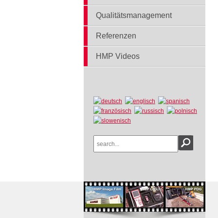
Qualitätsmanagement
Referenzen
HMP Videos