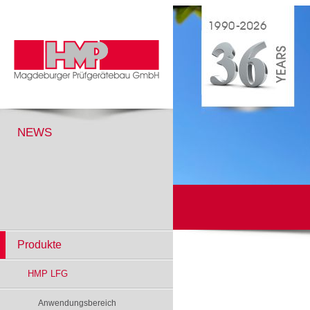
NEWS
Produkte
HMP LFG
Anwendungsbereich