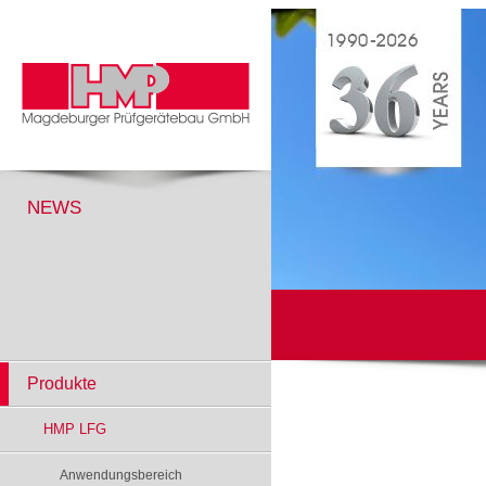
NEWS
Produkte
HMP LFG
Anwendungsbereich