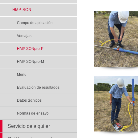
HMP SON
Campo de aplicación
Ventajas
HMP SONpro-P
HMP SONpro-M
Menú
Evaluación de resultados
Datos técnicos
Normas de ensayo
Servicio de alquiler