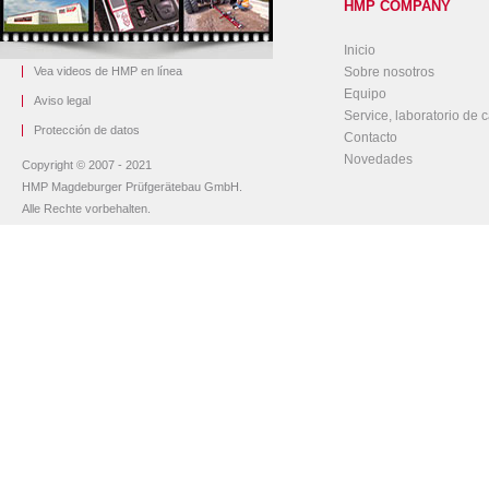
HMP COMPANY
Inicio
Vea videos de HMP en línea
Sobre nosotros
Equipo
Aviso legal
Service, laboratorio de c
Protección de datos
Contacto
Novedades
Copyright © 2007 - 2021
HMP Magdeburger Prüfgerätebau GmbH.
Alle Rechte vorbehalten.