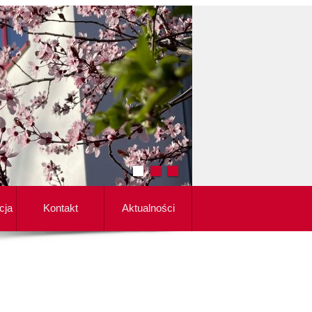
cja
Kontakt
Aktualności