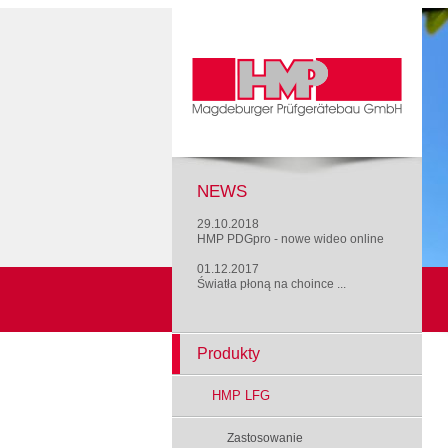
NEWS
29.10.2018
HMP PDGpro - nowe wideo online
01.12.2017
Światła płoną na choince ...
Produkty
HMP LFG
Zastosowanie