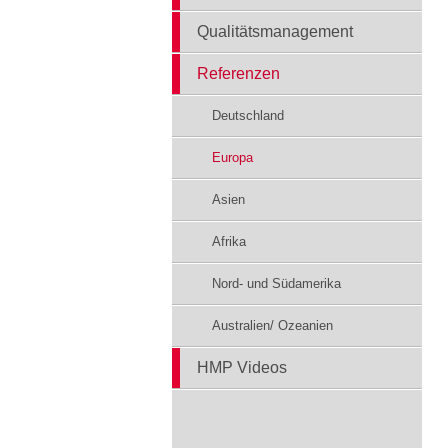
Qualitätsmanagement
Referenzen
Deutschland
Europa
Asien
Afrika
Nord- und Südamerika
Australien/ Ozeanien
HMP Videos