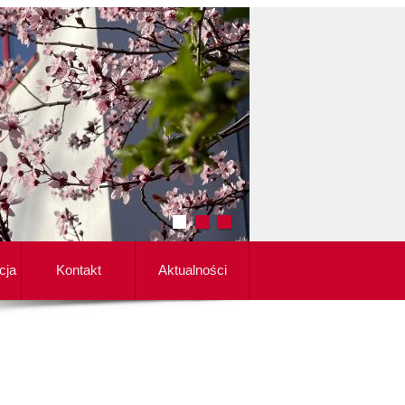
cja
Kontakt
Aktualności