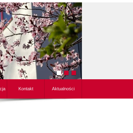
cja
Kontakt
Aktualności