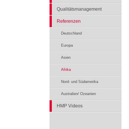
Qualitätsmanagement
Referenzen
Deutschland
Europa
Asien
Afrika
Nord- und Südamerika
Australien/ Ozeanien
HMP Videos