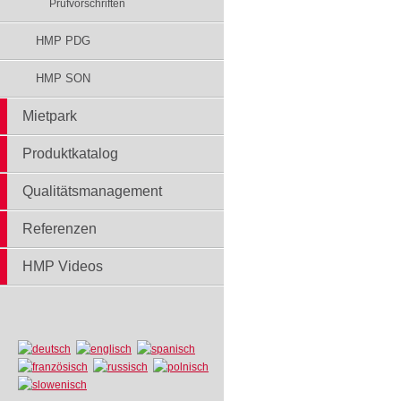
Prüfvorschriften
HMP PDG
HMP SON
Mietpark
Produktkatalog
Qualitätsmanagement
Referenzen
HMP Videos