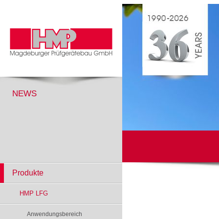
NEWS
Produkte
HMP LFG
Anwendungsbereich