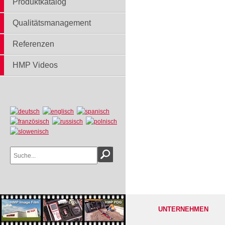
Produktkatalog
Qualitätsmanagement
Referenzen
HMP Videos
UNTERNEHMEN