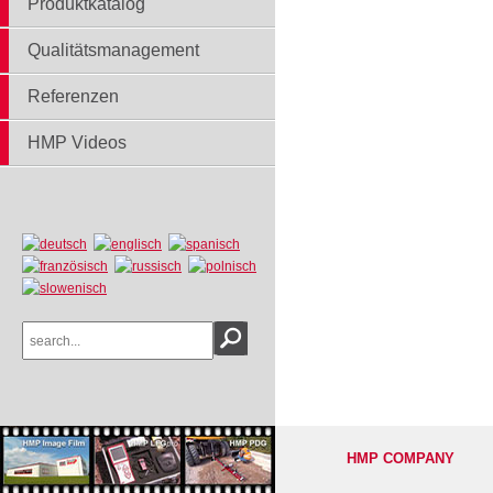
Produktkatalog
Qualitätsmanagement
Referenzen
HMP Videos
HMP COMPANY