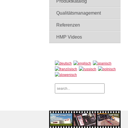
Produktkatalog
Qualitätsmanagement
Referenzen
HMP Videos