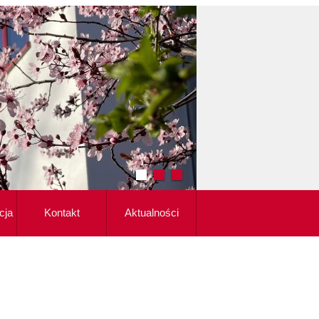
cja
Kontakt
Aktualności