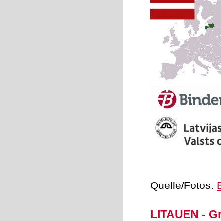
Quelle/Fotos:
LITAUEN - Gr