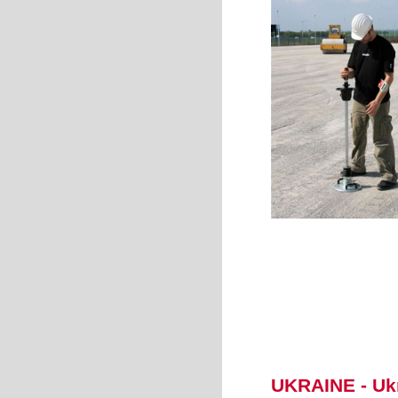
UKRAINE - Ukr